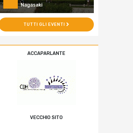
Nagasaki
TUTTI GLI EVENTI
ACCAPARLANTE
VECCHIO SITO