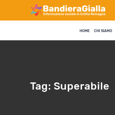
HOME
CHI SIAMO
Tag:
Superabile