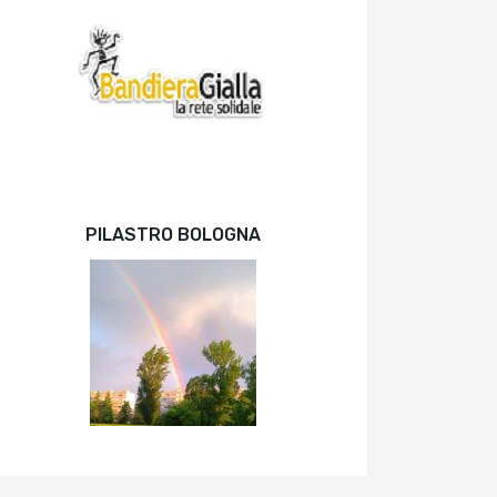
PILASTRO BOLOGNA