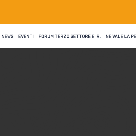
NEWS
EVENTI
FORUM TERZO SETTORE E. R.
NE VALE LA P