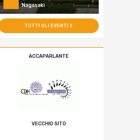
Nagasaki
TUTTI GLI EVENTI
ACCAPARLANTE
VECCHIO SITO