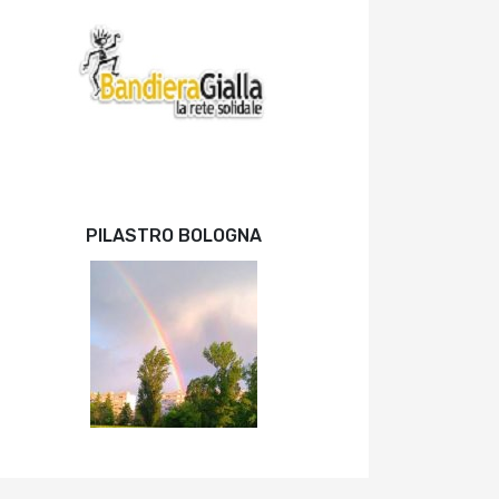
PILASTRO BOLOGNA