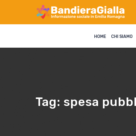
HOME
CHI SIAMO
Tag:
spesa pubbl