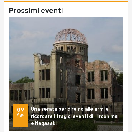
Prossimi eventi
Una serata per dire no alle armi e
09
Ago
ricordare i tragici eventi di Hiroshima
e Nagasaki