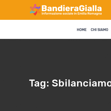
HOME
CHI SIAMO
Tag:
Sbilanciamo