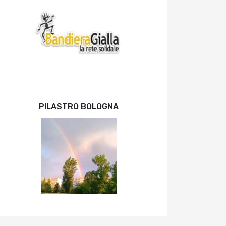
PILASTRO BOLOGNA