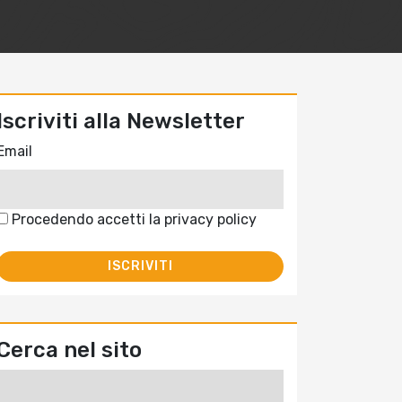
Iscriviti alla Newsletter
Email
Procedendo accetti la privacy policy
Cerca nel sito
Ricerca
per: