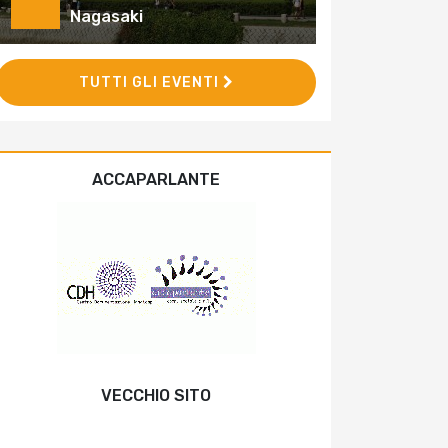
Nagasaki
TUTTI GLI EVENTI
ACCAPARLANTE
VECCHIO SITO