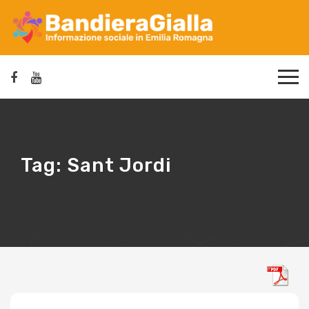
Tag:
Sant Jordi