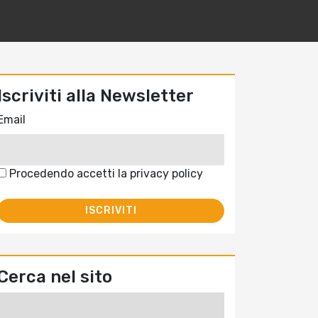
Iscriviti alla Newsletter
Email
Procedendo accetti la privacy policy
Cerca nel sito
Ricerca
per: