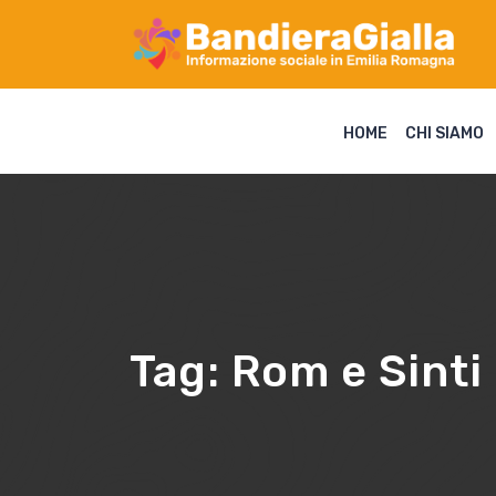
HOME
CHI SIAMO
Tag:
Rom e Sinti