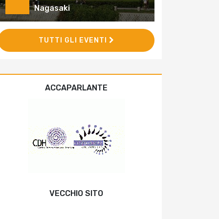
Nagasaki
TUTTI GLI EVENTI
ACCAPARLANTE
VECCHIO SITO