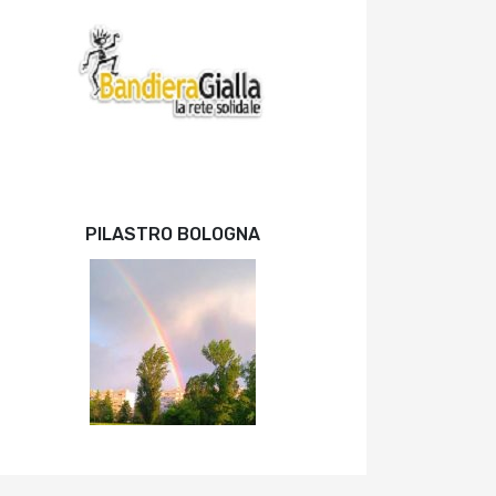
PILASTRO BOLOGNA