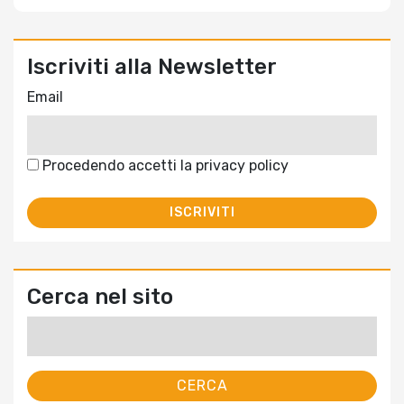
Iscriviti alla Newsletter
Email
Procedendo accetti la privacy policy
Cerca nel sito
Ricerca
per: