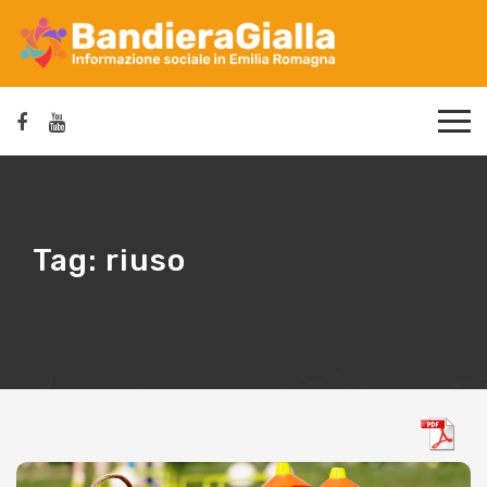
Tag:
riuso