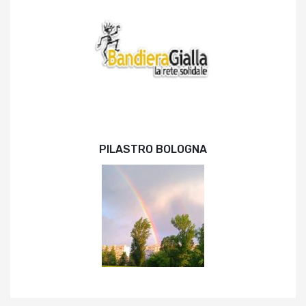
PILASTRO BOLOGNA