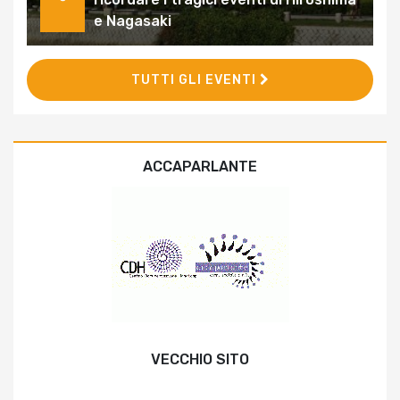
e Nagasaki
TUTTI GLI EVENTI
ACCAPARLANTE
VECCHIO SITO