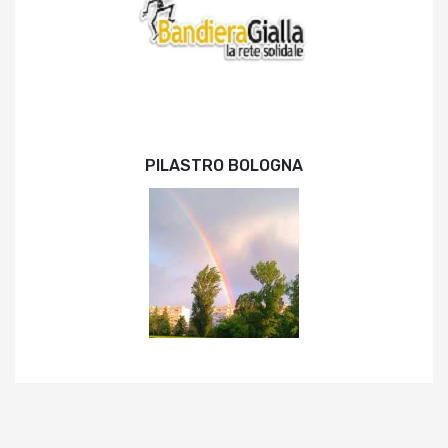
PILASTRO BOLOGNA