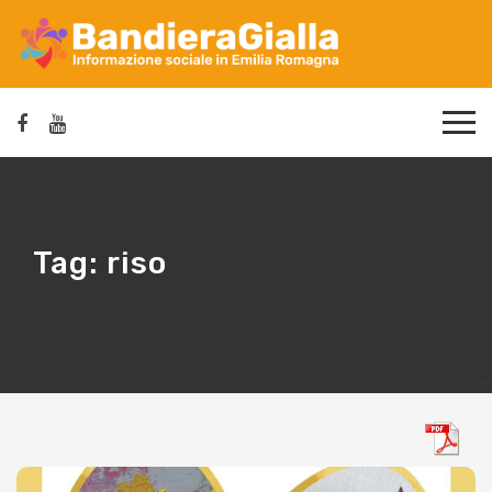
Tag:
riso