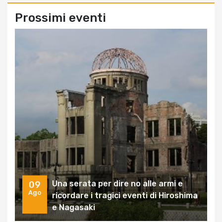
Prossimi eventi
Una serata per dire no alle armi e
09
Ago
ricordare i tragici eventi di Hiroshima
e Nagasaki