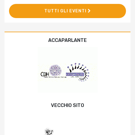
TUTTI GLI EVENTI
ACCAPARLANTE
VECCHIO SITO