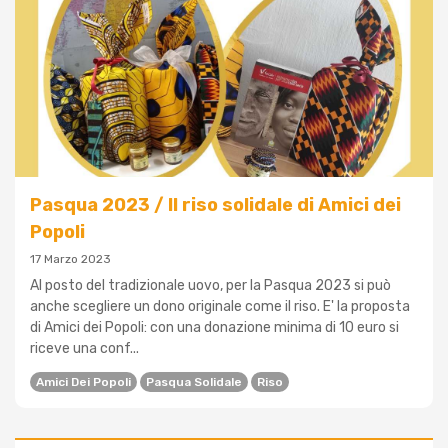
Pasqua 2023 / Il riso solidale di Amici dei
Popoli
17 Marzo 2023
Al posto del tradizionale uovo, per la Pasqua 2023 si può
anche scegliere un dono originale come il riso. E' la proposta
di Amici dei Popoli: con una donazione minima di 10 euro si
riceve una conf...
Amici Dei Popoli
Pasqua Solidale
Riso