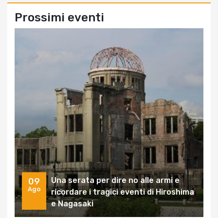
Prossimi eventi
Una serata per dire no alle armi e
09
Ago
ricordare i tragici eventi di Hiroshima
e Nagasaki