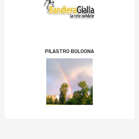
PILASTRO BOLOGNA