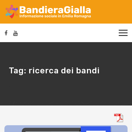
Tag:
ricerca dei bandi