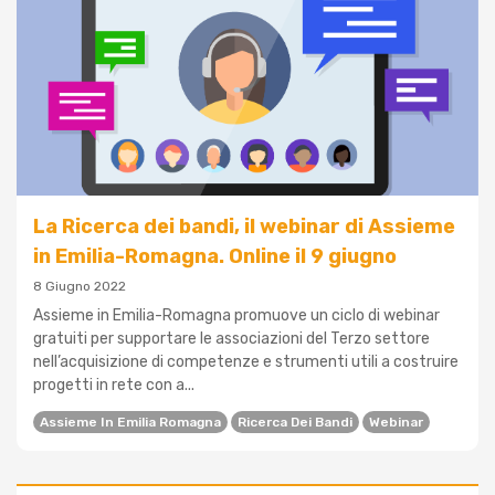
La Ricerca dei bandi, il webinar di Assieme
in Emilia-Romagna. Online il 9 giugno
8 Giugno 2022
Assieme in Emilia-Romagna promuove un ciclo di webinar
gratuiti per supportare le associazioni del Terzo settore
nell’acquisizione di competenze e strumenti utili a costruire
progetti in rete con a...
Assieme In Emilia Romagna
Ricerca Dei Bandi
Webinar