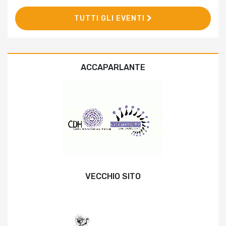
TUTTI GLI EVENTI
ACCAPARLANTE
VECCHIO SITO