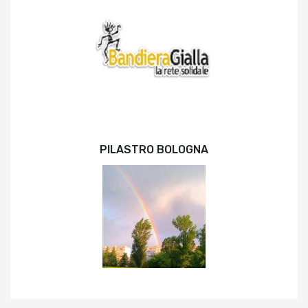
PILASTRO BOLOGNA