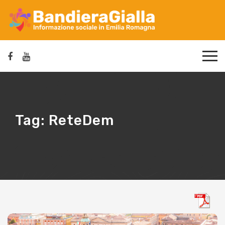
Tag:
ReteDem