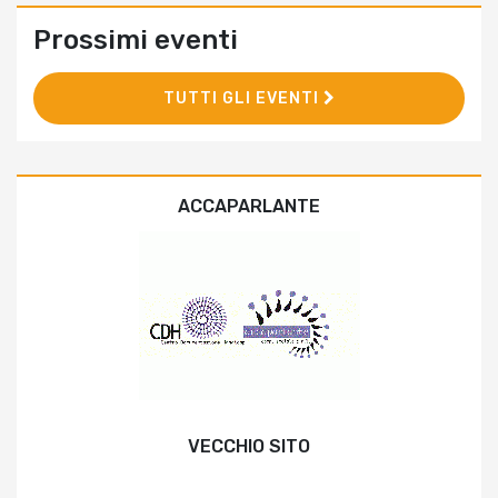
Prossimi eventi
TUTTI GLI EVENTI
ACCAPARLANTE
VECCHIO SITO