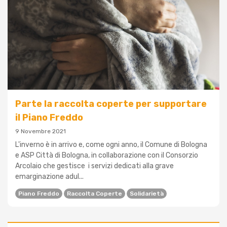
Parte la raccolta coperte per supportare
il Piano Freddo
9 Novembre 2021
L'inverno è in arrivo e, come ogni anno, il Comune di Bologna
e ASP Città di Bologna, in collaborazione con il Consorzio
Arcolaio che gestisce i servizi dedicati alla grave
emarginazione adul...
Piano Freddo
Raccolta Coperte
Solidarietà