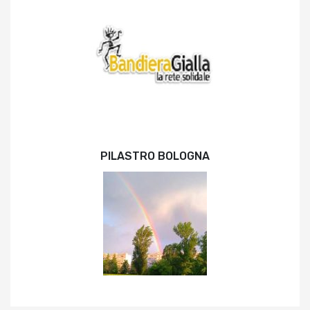
PILASTRO BOLOGNA