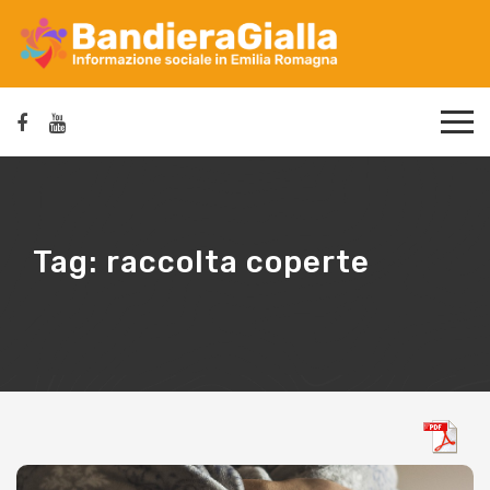
Tag:
raccolta coperte