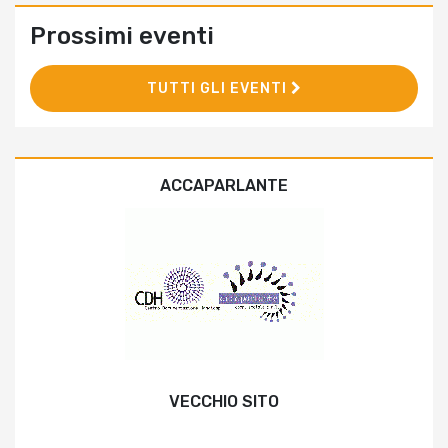
Prossimi eventi
TUTTI GLI EVENTI
ACCAPARLANTE
VECCHIO SITO