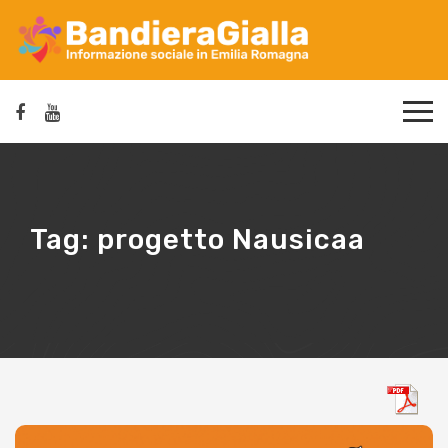
Tag:
progetto Nausicaa