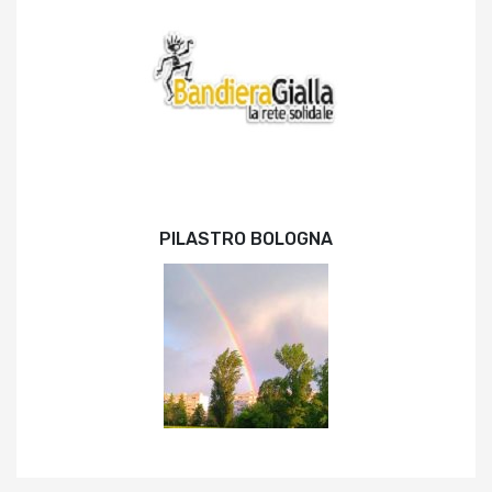
PILASTRO BOLOGNA