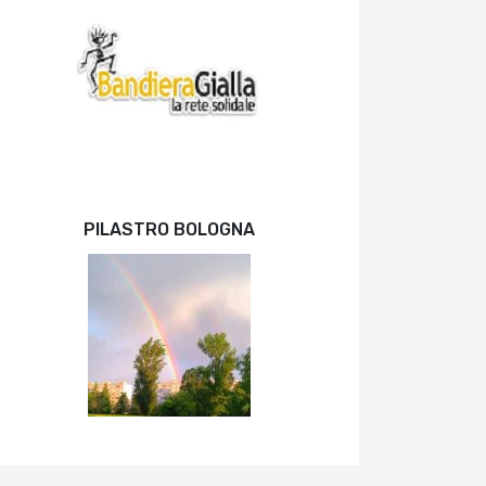
PILASTRO BOLOGNA