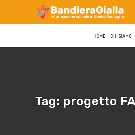
HOME
CHI SIAMO
Tag:
progetto F