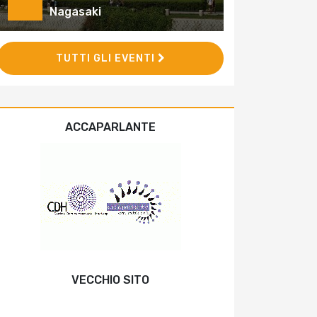
Nagasaki
TUTTI GLI EVENTI
ACCAPARLANTE
VECCHIO SITO