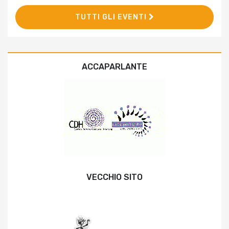
TUTTI GLI EVENTI
ACCAPARLANTE
VECCHIO SITO