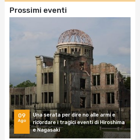
Prossimi eventi
Una serata per dire no alle armi e
09
Ago
ricordare i tragici eventi di Hiroshima
e Nagasaki