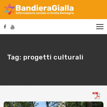
Tag:
progetti culturali