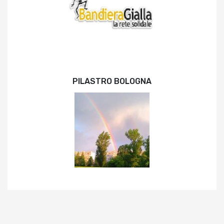
PILASTRO BOLOGNA