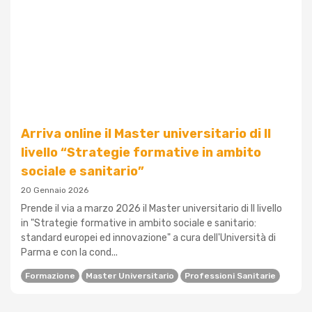
Arriva online il Master universitario di II
livello “Strategie formative in ambito
sociale e sanitario”
20 Gennaio 2026
Prende il via a marzo 2026 il Master universitario di II livello
in "Strategie formative in ambito sociale e sanitario:
standard europei ed innovazione" a cura dell'Università di
Parma e con la cond...
Formazione
Master Universitario
Professioni Sanitarie