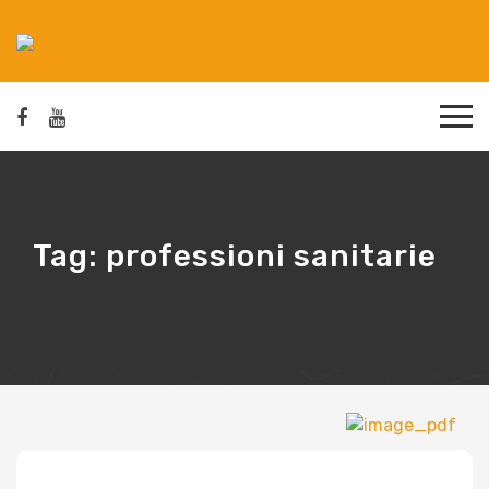
Tag:
professioni sanitarie