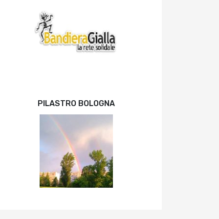
PILASTRO BOLOGNA