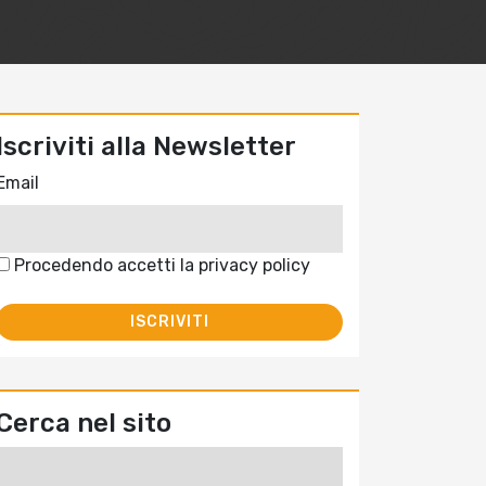
Iscriviti alla Newsletter
Email
Procedendo accetti la privacy policy
Cerca nel sito
Ricerca
per: