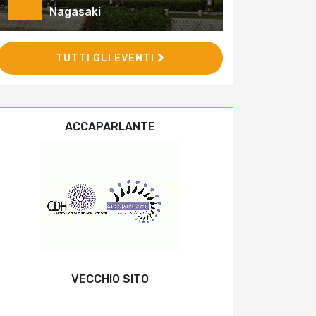
Nagasaki
TUTTI GLI EVENTI
ACCAPARLANTE
VECCHIO SITO