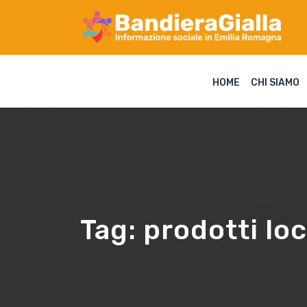
HOME
CHI SIAMO
Tag:
prodotti loc