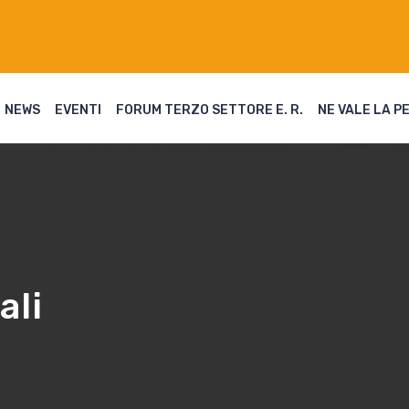
NEWS
EVENTI
FORUM TERZO SETTORE E. R.
NE VALE LA P
ali