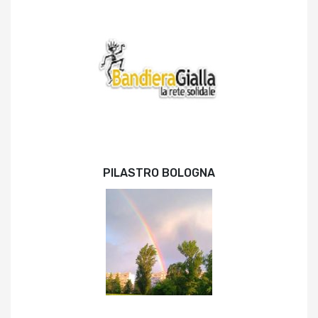
PILASTRO BOLOGNA