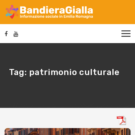
Tag:
patrimonio culturale