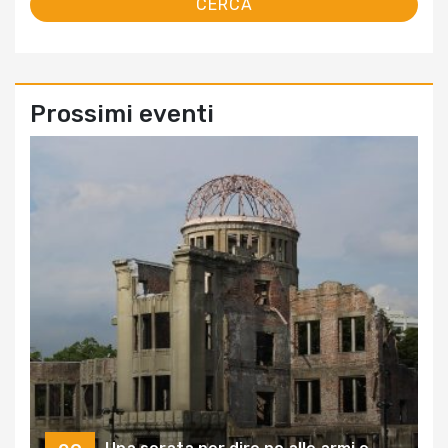
Prossimi eventi