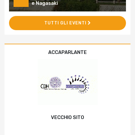
e Nagasaki
TUTTI GLI EVENTI
ACCAPARLANTE
VECCHIO SITO