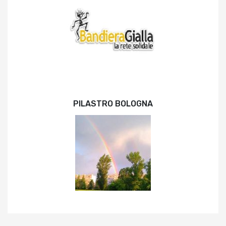
PILASTRO BOLOGNA