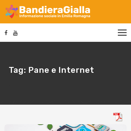
Tag:
Pane e Internet