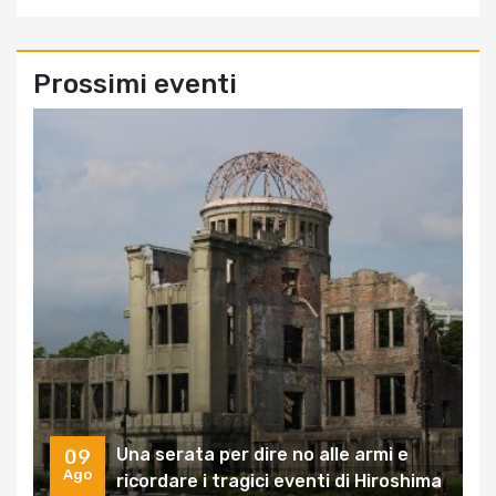
Prossimi eventi
Una serata per dire no alle armi e
09
Ago
ricordare i tragici eventi di Hiroshima