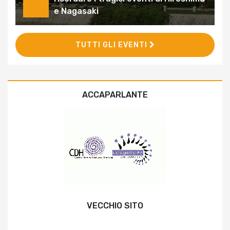
e Nagasaki
TUTTI GLI EVENTI
ACCAPARLANTE
VECCHIO SITO