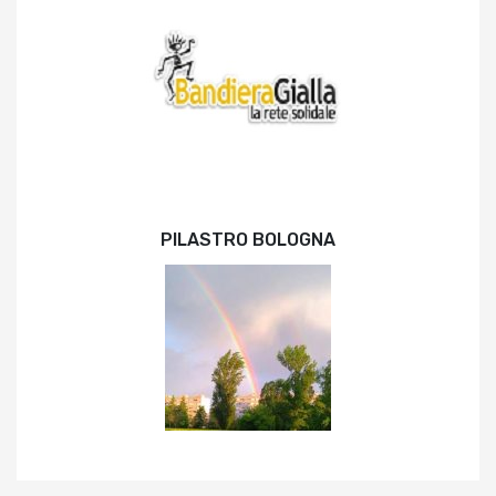
PILASTRO BOLOGNA