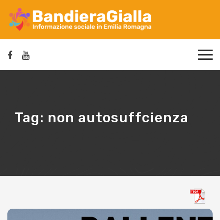
Tag:
non autosuffcienza