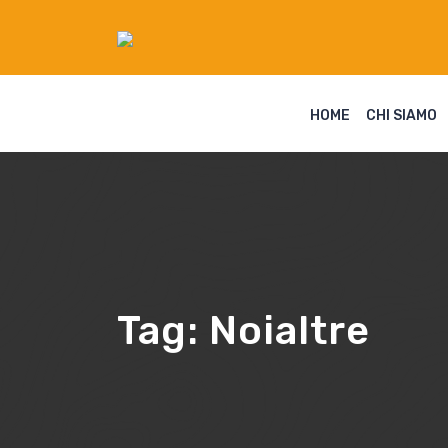
HOME
CHI SIAMO
Tag:
Noialtre