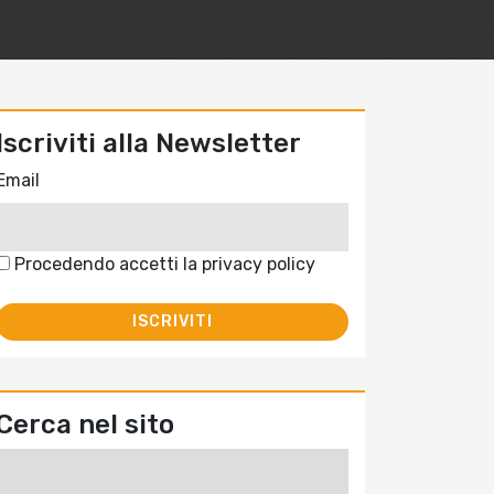
Iscriviti alla Newsletter
Email
Procedendo accetti la privacy policy
Cerca nel sito
Ricerca
per: