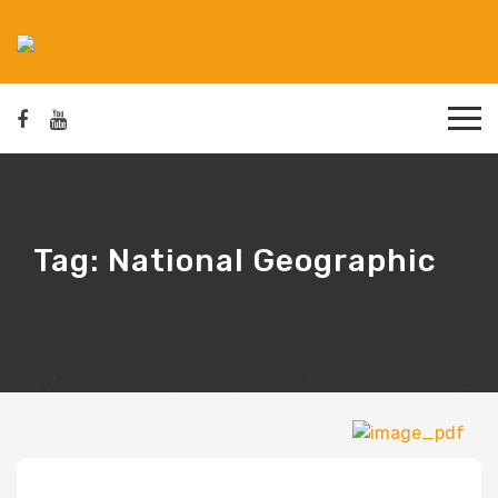
Tag:
National Geographic