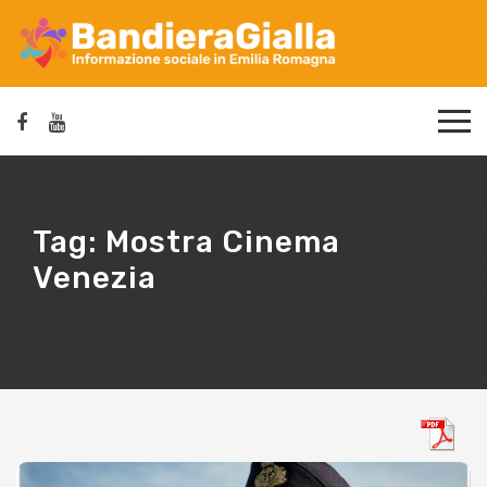
Tag:
Mostra Cinema
Venezia