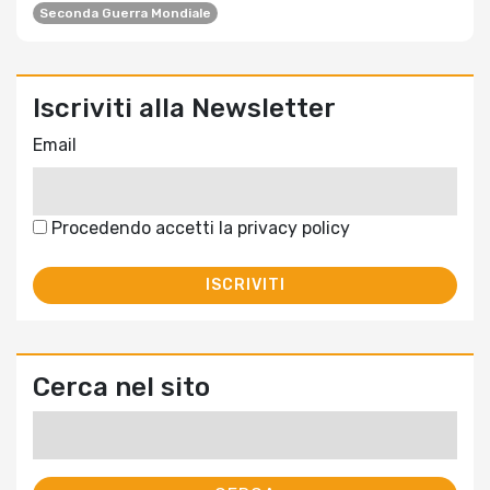
Seconda Guerra Mondiale
Iscriviti alla Newsletter
Email
Procedendo accetti la privacy policy
Cerca nel sito
Ricerca
per: