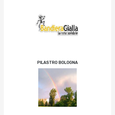
PILASTRO BOLOGNA