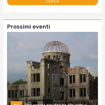
Prossimi eventi