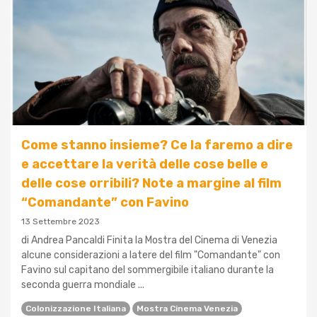
Come stanno insieme? Ce la faremo a dire
e accettare la verità delle cose belle e
delle cose orribili? Note a margine al film
“Comandante” con Favino
13 Settembre 2023
di Andrea Pancaldi Finita la Mostra del Cinema di Venezia
alcune considerazioni a latere del film "Comandante" con
Favino sul capitano del sommergibile italiano durante la
seconda guerra mondiale ...
Colonizzazione Italiana
Mostra Cinema Venezia