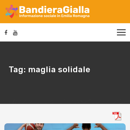
Tag:
maglia solidale