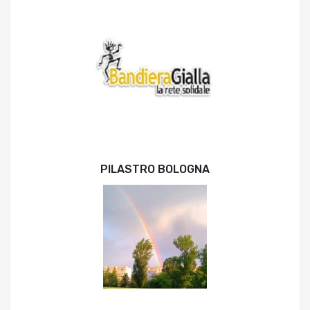
PILASTRO BOLOGNA