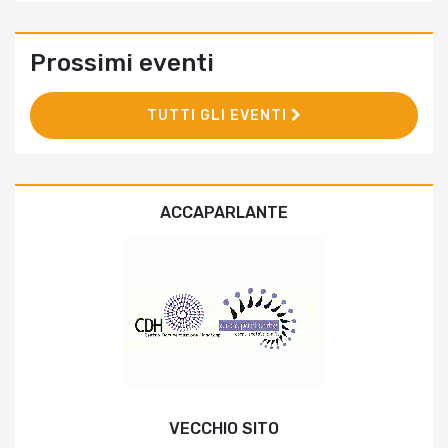
Prossimi eventi
TUTTI GLI EVENTI
ACCAPARLANTE
VECCHIO SITO