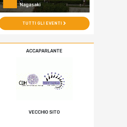
Nagasaki
TUTTI GLI EVENTI
ACCAPARLANTE
VECCHIO SITO