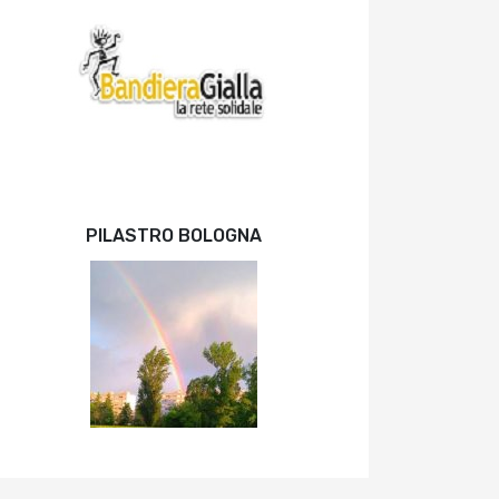
PILASTRO BOLOGNA