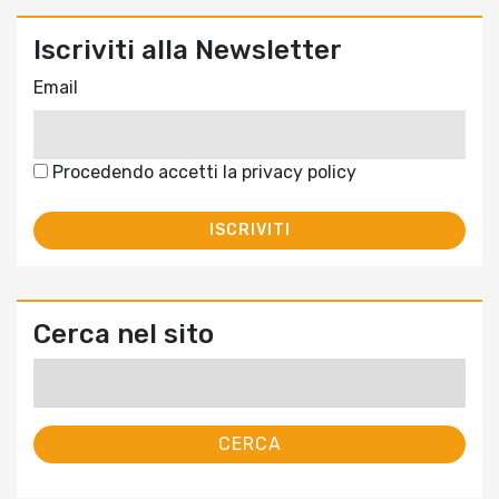
Iscriviti alla Newsletter
Email
Procedendo accetti la privacy policy
Cerca nel sito
Ricerca
per: