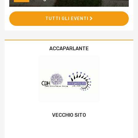
TUTTI GLI EVENTI
ACCAPARLANTE
VECCHIO SITO