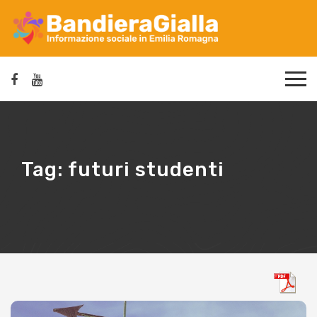
Tag:
futuri studenti