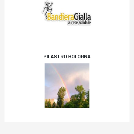
PILASTRO BOLOGNA