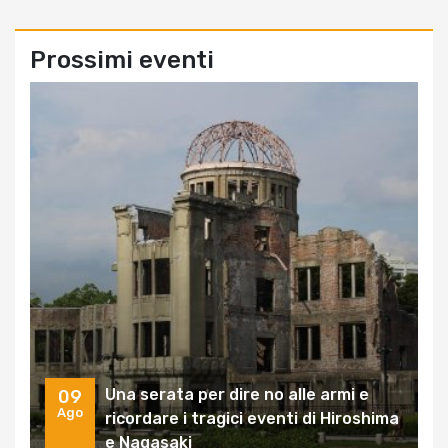
Prossimi eventi
Una serata per dire no alle armi e
09
Ago
ricordare i tragici eventi di Hiroshima
e Nagasaki