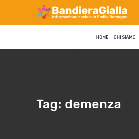
HOME
CHI SIAMO
Tag:
demenza