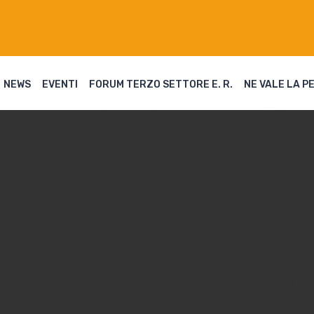
NEWS
EVENTI
FORUM TERZO SETTORE E. R.
NE VALE LA P