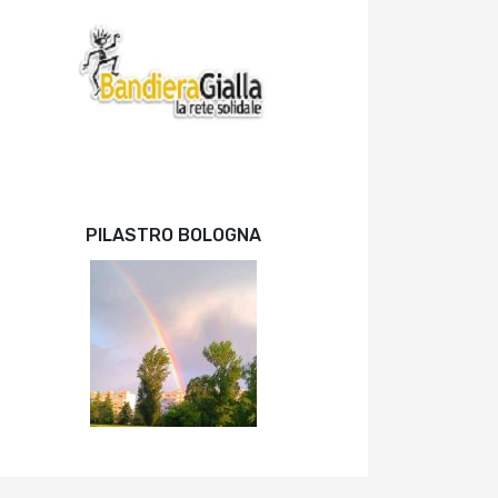
PILASTRO BOLOGNA