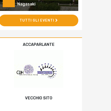
Nagasaki
TUTTI GLI EVENTI
ACCAPARLANTE
VECCHIO SITO