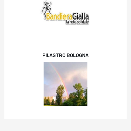
PILASTRO BOLOGNA