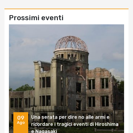
Prossimi eventi
Una serata per dire no alle armi e
09
Ago
ricordare i tragici eventi di Hiroshima
e Nagasaki