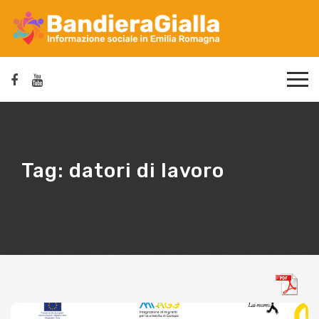
Tag:
datori di lavoro