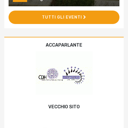
TUTTI GLI EVENTI
ACCAPARLANTE
VECCHIO SITO