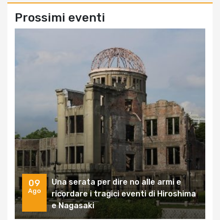
Prossimi eventi
Una serata per dire no alle armi e
09
Ago
ricordare i tragici eventi di Hiroshima
e Nagasaki