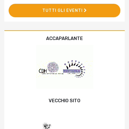
TUTTI GLI EVENTI
ACCAPARLANTE
VECCHIO SITO