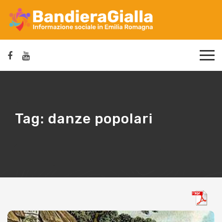
Tag:
danze popolari