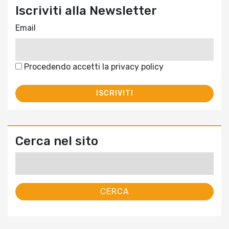
Iscriviti alla Newsletter
Email
Procedendo accetti la privacy policy
Cerca nel sito
Ricerca
per: