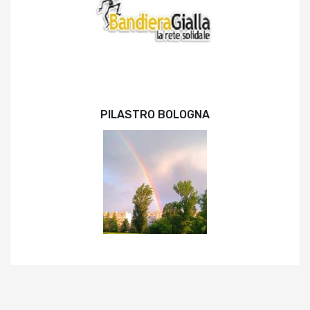
PILASTRO BOLOGNA