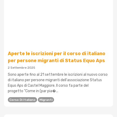
Aperte le iscrizioni per il corso di italiano
per persone migranti di Status Equo Aps
2 Settembre 2025
Sono aperte fino al 21 settembre le iscrizioni al nuovo corso
di italiano per persone migranti dell'associazione Status
Equo Aps di Castel Maggiore. Il corso fa parte del
progetto "Come in (par pia�...
Corso Di Italiano
Migranti