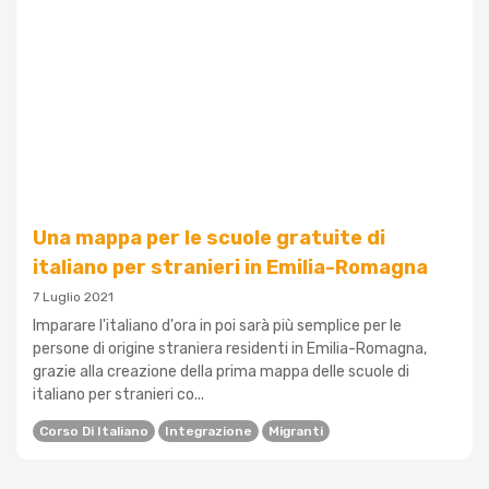
Una mappa per le scuole gratuite di
italiano per stranieri in Emilia-Romagna
7 Luglio 2021
Imparare l'italiano d'ora in poi sarà più semplice per le
persone di origine straniera residenti in Emilia-Romagna,
grazie alla creazione della prima mappa delle scuole di
italiano per stranieri co...
Corso Di Italiano
Integrazione
Migranti