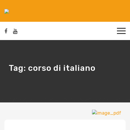
Tag:
corso di italiano