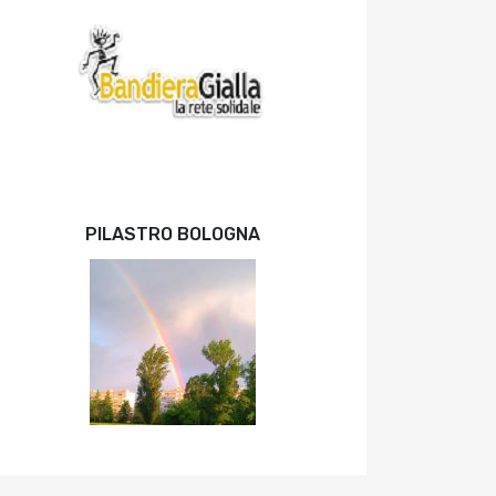
PILASTRO BOLOGNA