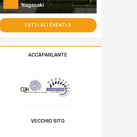
Nagasaki
TUTTI GLI EVENTI
ACCAPARLANTE
VECCHIO SITO