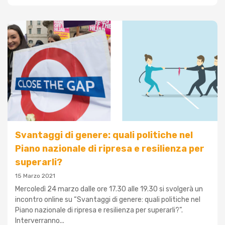
Svantaggi di genere: quali politiche nel
Piano nazionale di ripresa e resilienza per
superarli?
15 Marzo 2021
Mercoledì 24 marzo dalle ore 17.30 alle 19.30 si svolgerà un
incontro online su “Svantaggi di genere: quali politiche nel
Piano nazionale di ripresa e resilienza per superarli?”.
Interverranno...