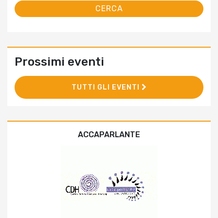
Prossimi eventi
TUTTI GLI EVENTI
ACCAPARLANTE