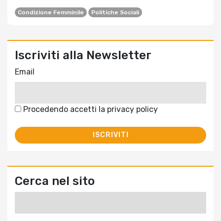
Condizione Femminile
Politiche Sociali
Iscriviti alla Newsletter
Email
Procedendo accetti la privacy policy
Cerca nel sito
Ricerca
per: