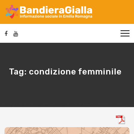
Tag:
condizione femminile