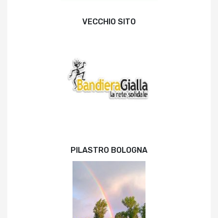
VECCHIO SITO
PILASTRO BOLOGNA