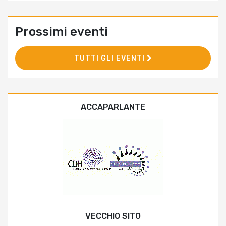
Prossimi eventi
TUTTI GLI EVENTI
ACCAPARLANTE
VECCHIO SITO