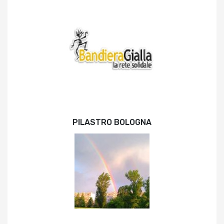
PILASTRO BOLOGNA