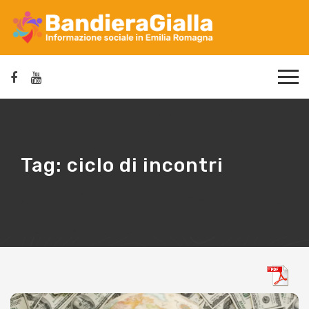
Tag:
ciclo di incontri