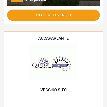
TUTTI GLI EVENTI
ACCAPARLANTE
VECCHIO SITO