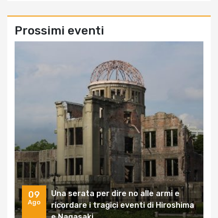
Prossimi eventi
Una serata per dire no alle armi e
09
Ago
ricordare i tragici eventi di Hiroshima
e Nagasaki