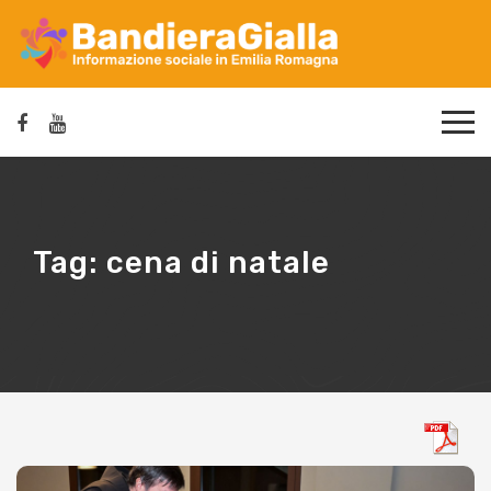
Tag:
cena di natale