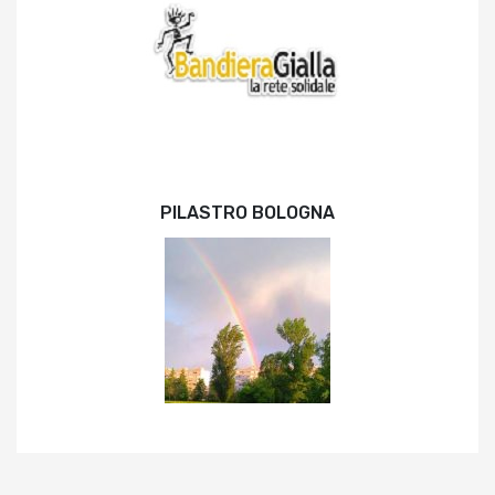
PILASTRO BOLOGNA