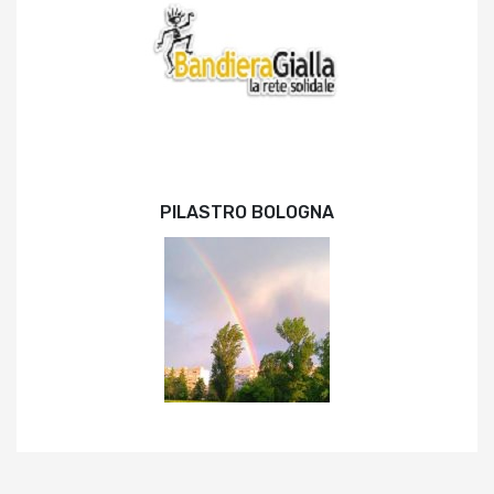
PILASTRO BOLOGNA