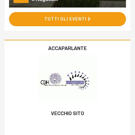
TUTTI GLI EVENTI
ACCAPARLANTE
VECCHIO SITO