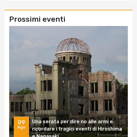
Prossimi eventi
Una serata per dire no alle armi e
09
Ago
ricordare i tragici eventi di Hiroshima
e Nagasaki