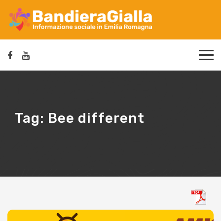
Tag:
Bee different