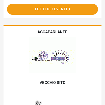
TUTTI GLI EVENTI
ACCAPARLANTE
VECCHIO SITO