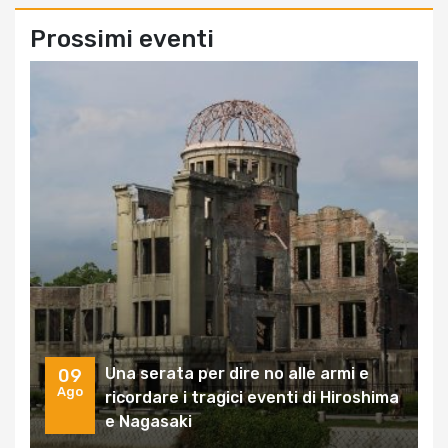
Prossimi eventi
Una serata per dire no alle armi e
09
Ago
ricordare i tragici eventi di Hiroshima
e Nagasaki