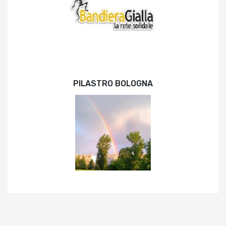
PILASTRO BOLOGNA