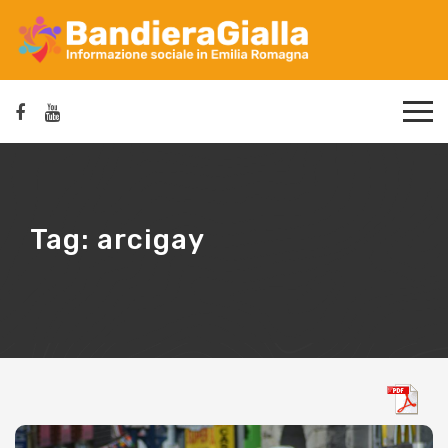
Tag:
arcigay