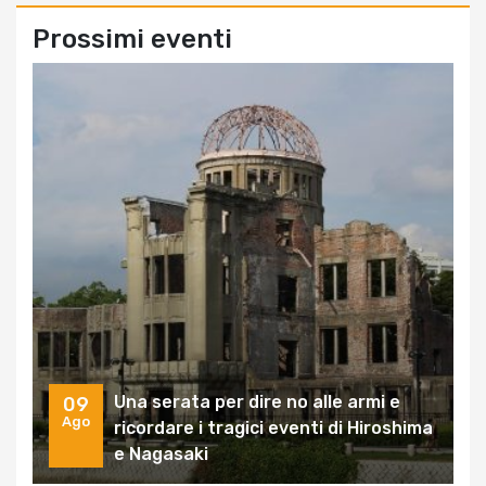
Prossimi eventi
Una serata per dire no alle armi e
09
Ago
ricordare i tragici eventi di Hiroshima
e Nagasaki