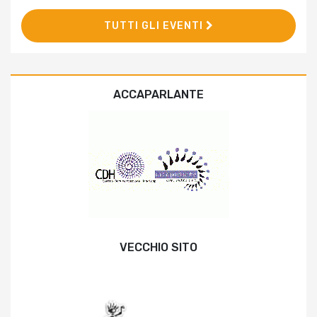
TUTTI GLI EVENTI
ACCAPARLANTE
VECCHIO SITO