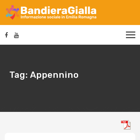
Tag:
Appennino