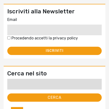
Iscriviti alla Newsletter
Email
Procedendo accetti la privacy policy
Cerca nel sito
Ricerca
per: