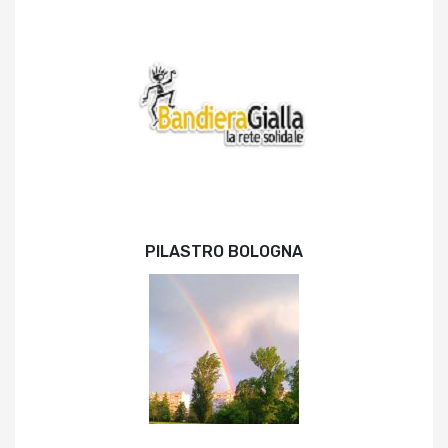
PILASTRO BOLOGNA