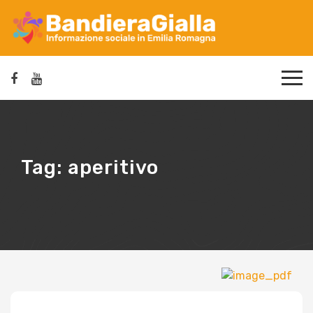
Tag:
aperitivo