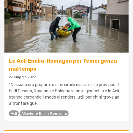
Le Acli Emilia-Romagna per l’emergenza
maltempo
23 Maggio 2023
“Nessuno era preparato a un simile disastro. Le province di
Forlì Cesena, Ravenna e Bologna sono in ginocchio e le Acli
stanno cercando il modo di rendersi utili per chi si trova ad
affrontare que...
Acli
Alluvione Emilia Romagna