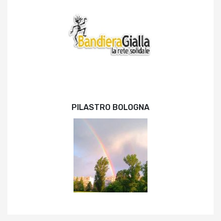
PILASTRO BOLOGNA