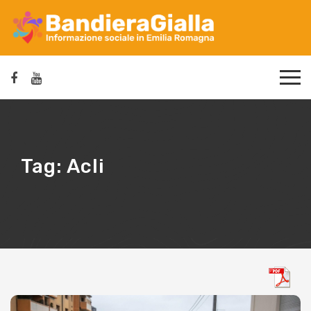
Tag:
Acli