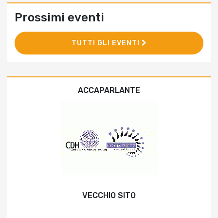
Prossimi eventi
TUTTI GLI EVENTI
ACCAPARLANTE
VECCHIO SITO