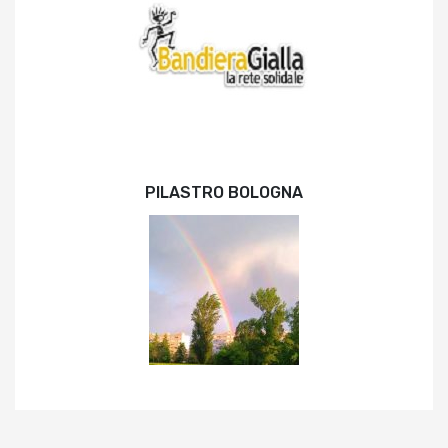
PILASTRO BOLOGNA