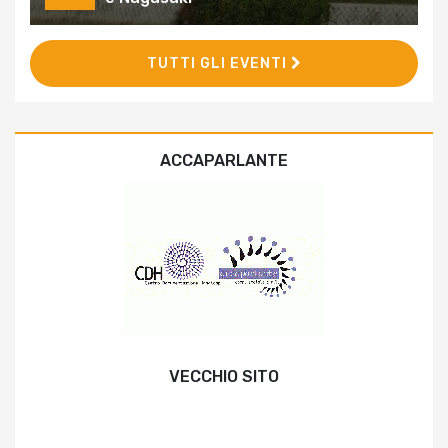
TUTTI GLI EVENTI
ACCAPARLANTE
VECCHIO SITO