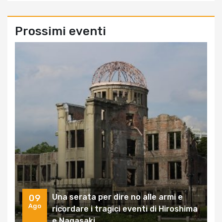
Prossimi eventi
Una serata per dire no alle armi e
09
Ago
ricordare i tragici eventi di Hiroshima
e Nagasaki