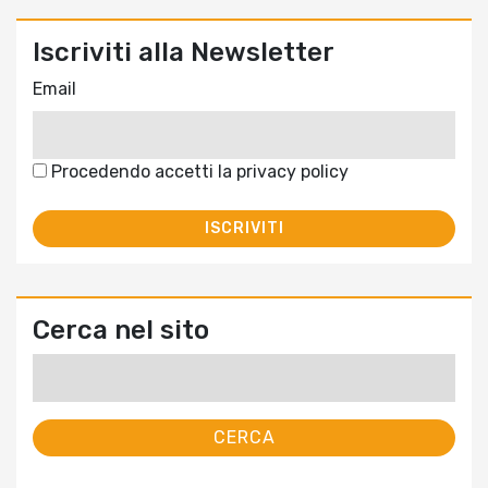
Iscriviti alla Newsletter
Email
Procedendo accetti la privacy policy
Cerca nel sito
Ricerca
per: