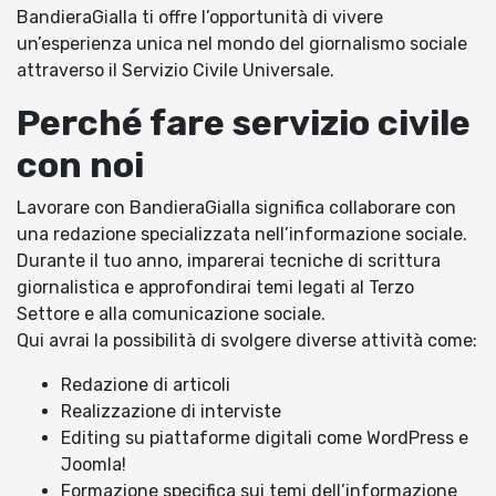
BandieraGialla ti offre l’opportunità di vivere
un’esperienza unica nel mondo del giornalismo sociale
attraverso il Servizio Civile Universale.
Perché fare servizio civile
con noi
Lavorare con BandieraGialla significa collaborare con
una redazione specializzata nell’informazione sociale.
Durante il tuo anno, imparerai tecniche di scrittura
giornalistica e approfondirai temi legati al Terzo
Settore e alla comunicazione sociale.
Qui avrai la possibilità di svolgere diverse attività come:
Redazione di articoli
Realizzazione di interviste
Editing su piattaforme digitali come WordPress e
Joomla!
Formazione specifica sui temi dell’informazione