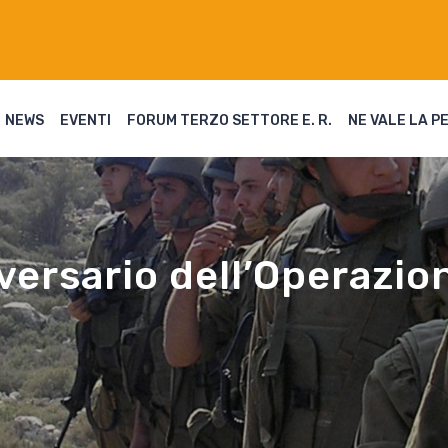
NEWS
EVENTI
FORUM TERZO SETTORE E. R.
NE VALE LA P
versario dell’Operazi