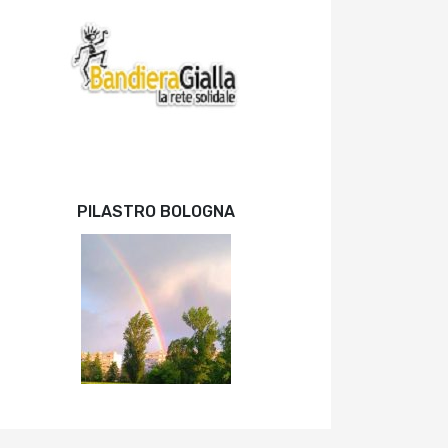
PILASTRO BOLOGNA