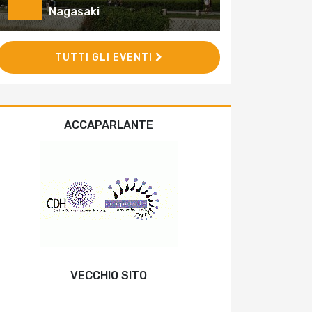
Nagasaki
TUTTI GLI EVENTI
ACCAPARLANTE
VECCHIO SITO