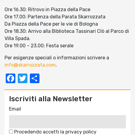
Ore 16.30: Ritrovo in Piazza della Pace
Ore 17.00: Partenza della Parata Skarrozzata
Da Piazza della Pace per le vie di Bologna
Ore 18.30: Arrivo alla Biblioteca Tassinari Clò al Parco di
Villa Spada.
Ore 19.00 – 23.00: Festa serale
Per esigenze speciali o informazioni scrivere a
info@skarrozzata.com
.
Facebook
Twitter
Condividi
Iscriviti alla Newsletter
Email
Procedendo accetti la privacy policy