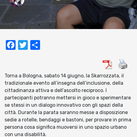
Facebook
Twitter
Condividi
Torna a Bologna, sabato 14 giugno, la Skarrozzata, il
tradizionale evento all’insegna dell’inclusione, della
cittadinanza attiva e dell’ascolto reciproco. I
partecipanti potranno mettersi in gioco e sperimentare
se stessi in un dialogo innovativo con gli spazi della
città. Durante la parata saranno messe a disposizione
sedie a rotelle, bendaggi e bastoni, per provare in prima
persona cosa significa muoversi in uno spazio urbano
con una disabilità.