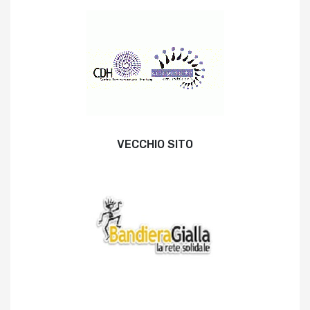
VECCHIO SITO