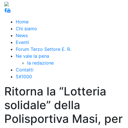
Home
Chi siamo
News
Eventi
Forum Terzo Settore E. R.
Ne vale la pena
la redazione
Contatti
5X1000
Ritorna la “Lotteria
solidale” della
Polisportiva Masi, per