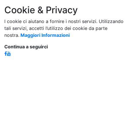
Cookie & Privacy
I cookie ci aiutano a fornire i nostri servizi. Utilizzando
tali servizi, accetti l’utilizzo dei cookie da parte
nostra.
Maggiori Informazioni
Continua a seguirci