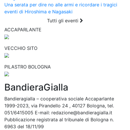
Una serata per dire no alle armi e ricordare i tragici
eventi di Hiroshima e Nagasaki
Tutti gli eventi
ACCAPARLANTE
VECCHIO SITO
PILASTRO BOLOGNA
BandieraGialla
Bandieragialla – cooperativa sociale Accaparlante
1999-2023, via Pirandello 24 , 40127 Bologna, tel.
051/6415005 E-mail: redazione@bandieragialla.it
Pubblicazione registrata al tribunale di Bologna n.
6963 del 18/11/99