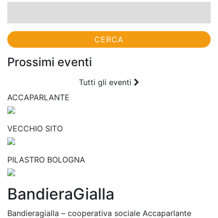
Ricerca
per:
Prossimi eventi
Tutti gli eventi
ACCAPARLANTE
VECCHIO SITO
PILASTRO BOLOGNA
BandieraGialla
Bandieragialla – cooperativa sociale Accaparlante