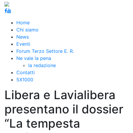
Home
Chi siamo
News
Eventi
Forum Terzo Settore E. R.
Ne vale la pena
la redazione
Contatti
5X1000
Libera e Lavialibera
presentano il dossier
“La tempesta