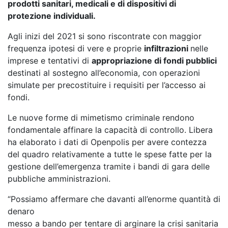
prodotti sanitari, medicali e di dispositivi di
protezione individuali.
Agli inizi del 2021 si sono riscontrate con maggior
frequenza ipotesi di vere e proprie
infiltrazioni
nelle
imprese e tentativi di
appropriazione di fondi pubblici
destinati al sostegno all’economia, con operazioni
simulate per precostituire i requisiti per l’accesso ai
fondi.
Le nuove forme di mimetismo criminale rendono
fondamentale affinare la capacità di controllo. Libera
ha elaborato i dati di Openpolis per avere contezza
del quadro relativamente a tutte le spese fatte per la
gestione dell’emergenza tramite i bandi di gara delle
pubbliche amministrazioni.
“Possiamo affermare che davanti all’enorme quantità di
denaro
messo a bando per tentare di arginare la crisi sanitaria