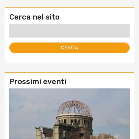
Cerca nel sito
Ricerca
per:
Prossimi eventi