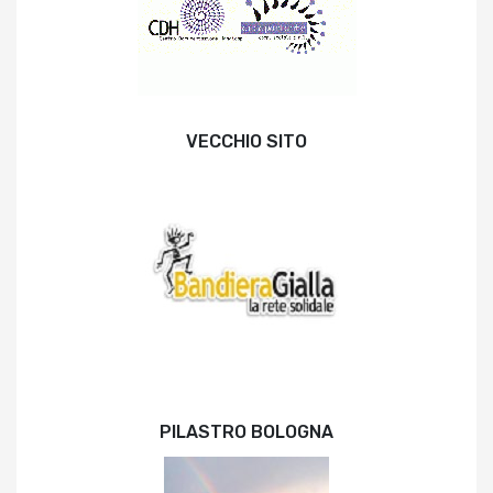
VECCHIO SITO
PILASTRO BOLOGNA