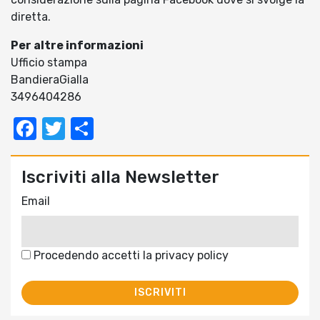
diretta.
Per altre informazioni
Ufficio stampa
BandieraGialla
3496404286
Facebook
Twitter
Condividi
Iscriviti alla Newsletter
Email
Procedendo accetti la privacy policy