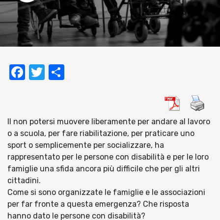
Facebook
Twitter
Condividi
Il non potersi muovere liberamente per andare al lavoro
o a scuola, per fare riabilitazione, per praticare uno
sport o semplicemente per socializzare, ha
rappresentato per le persone con disabilità e per le loro
famiglie una sfida ancora più difficile che per gli altri
cittadini.
Come si sono organizzate le famiglie e le associazioni
per far fronte a questa emergenza? Che risposta
hanno dato le persone con disabilità?