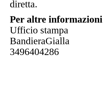
diretta.
Per altre informazioni
Ufficio stampa
BandieraGialla
3496404286