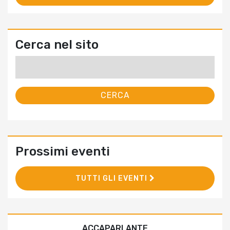
Cerca nel sito
Ricerca
per:
Prossimi eventi
TUTTI GLI EVENTI
ACCAPARLANTE