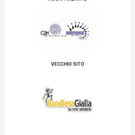
VECCHIO SITO