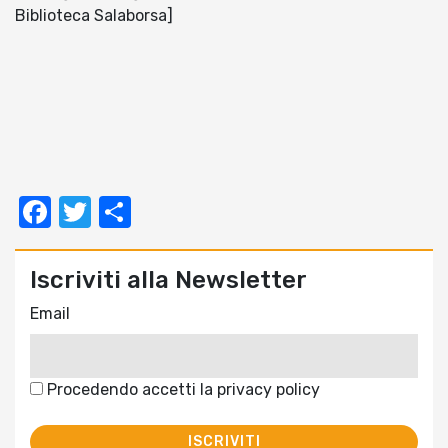
Biblioteca Salaborsa]
Facebook
Twitter
Condividi
Iscriviti alla Newsletter
Email
Procedendo accetti la privacy policy