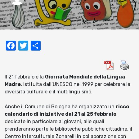
Facebook
Twitter
Condividi
Il 21 febbraio è la
Giornata Mondiale della Lingua
Madre
, istituita dall’UNESCO nel 1999 per celebrare la
diversità culturale e il multilinguismo.
Anche il Comune di Bologna ha organizzato un
ricco
calendario di iniziative dal 21 al 25 febbraio
,
dedicate in particolare ai giovani, alle quali
prenderanno parte le biblioteche pubbliche cittadine, il
Centro Interculturale Zonarelli in collaborazione con