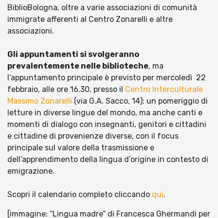
BiblioBologna, oltre a varie associazioni di comunità
immigrate afferenti al Centro Zonarelli e altre
associazioni.
Gli appuntamenti si svolgeranno
prevalentemente nelle biblioteche
, ma
l’appuntamento principale è previsto per mercoledì 22
febbraio, alle ore 16.30, presso il
Centro Interculturale
Massimo Zonarelli
(via G.A. Sacco, 14): un pomeriggio di
letture in diverse lingue del mondo, ma anche canti e
momenti di dialogo con insegnanti, genitori e cittadini
e cittadine di provenienze diverse, con il focus
principale sul valore della trasmissione e
dell’apprendimento della lingua d’origine in contesto di
emigrazione.
Scopri il calendario completo cliccando
qui
.
[immagine: “Lingua madre” di Francesca Ghermandi per