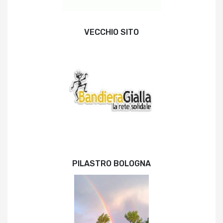
VECCHIO SITO
PILASTRO BOLOGNA