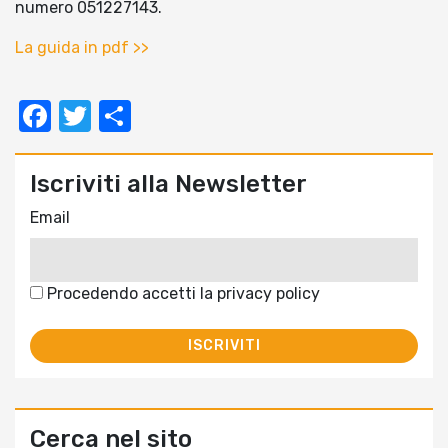
numero 051227143.
La guida in pdf >>
Facebook
Twitter
Condividi
Iscriviti alla Newsletter
Email
Procedendo accetti la privacy policy
Cerca nel sito