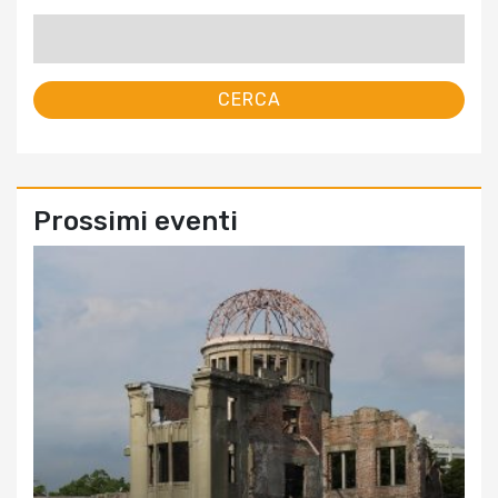
Ricerca
per:
Prossimi eventi