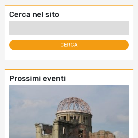
Cerca nel sito
Ricerca
per:
Prossimi eventi