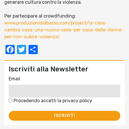
generare cultura contro la violenza.
Per partecipare al crowdfunding:
www.produzionidalbasso.com/project/la-casa-
cambia-casa-una-nuova-sede-per-casa-delle-donne-
per-non-subire-violenza/
Facebook
Twitter
Condividi
Iscriviti alla Newsletter
Email
Procedendo accetti la privacy policy