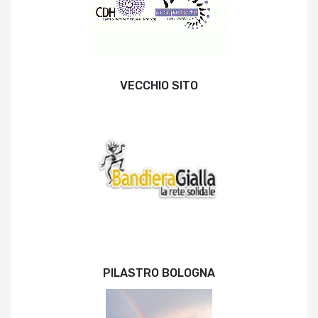
VECCHIO SITO
PILASTRO BOLOGNA