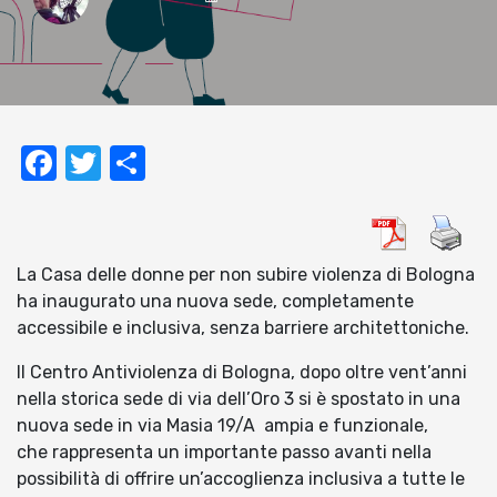
Facebook
Twitter
Condividi
La Casa delle donne per non subire violenza di Bologna
ha inaugurato una nuova sede, completamente
accessibile e inclusiva, senza barriere architettoniche.
Il Centro Antiviolenza di Bologna, dopo oltre vent’anni
nella storica sede di via dell’Oro 3 si è spostato in una
nuova sede in via Masia 19/A ampia e funzionale,
che rappresenta un importante passo avanti nella
possibilità di offrire un’accoglienza inclusiva a tutte le