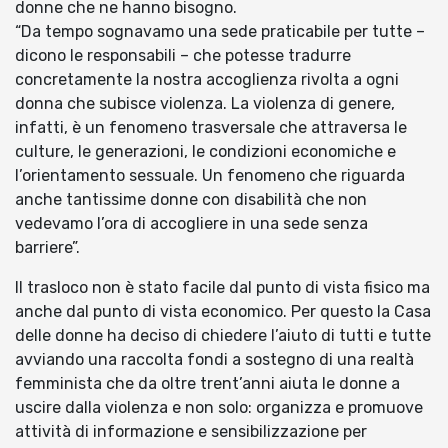
donne che ne hanno bisogno.
“Da tempo sognavamo una sede praticabile per tutte –
dicono le responsabili – che potesse tradurre
concretamente la nostra accoglienza rivolta a ogni
donna che subisce violenza. La violenza di genere,
infatti, è un fenomeno trasversale che attraversa le
culture, le generazioni, le condizioni economiche e
l’orientamento sessuale. Un fenomeno che riguarda
anche tantissime donne con disabilità che non
vedevamo l’ora di accogliere in una sede senza
barriere”.
Il trasloco non è stato facile dal punto di vista fisico ma
anche dal punto di vista economico. Per questo la Casa
delle donne ha deciso di chiedere l’aiuto di tutti e tutte
avviando una raccolta fondi a sostegno di una realtà
femminista che da oltre trent’anni aiuta le donne a
uscire dalla violenza e non solo: organizza e promuove
attività di informazione e sensibilizzazione per